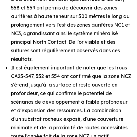
558 et 559 ont permis de découvrir des zones
aurifères à haute teneur sur 500 mètres le long du
prolongement vers l'est des zones aurifères NC1 et
NC3, agrandissant ainsi le système minéralisé
principal North Contact. De l'or visible et des
sulfures sont régulièrement observés dans ces
résultats.
Il est également important de noter que les trous
CA25-547, 552 et 554 ont confirmé que la zone NCZ
s'étend jusqu'à la surface et reste ouverte en
profondeur, ce qui confirme le potentiel de
scénarios de développement à faible profondeur
et d'expansion des ressources. La combinaison
d'un substrat rocheux exposé, d'une couverture
minimale et de la proximité de routes accessibles
toute l'année fait de la zone NCZ un actif