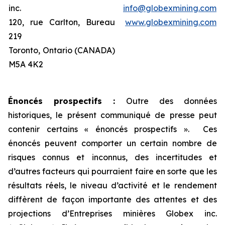
inc.
info@globexmining.com
120, rue Carlton, Bureau
www.globexmining.com
219
Toronto, Ontario (CANADA)
M5A 4K2
Énoncés prospectifs :
Outre des données
historiques, le présent communiqué de presse peut
contenir certains « énoncés prospectifs ». Ces
énoncés peuvent comporter un certain nombre de
risques connus et inconnus, des incertitudes et
d’autres facteurs qui pourraient faire en sorte que les
résultats réels, le niveau d’activité et le rendement
diffèrent de façon importante des attentes et des
projections d’Entreprises minières Globex inc.