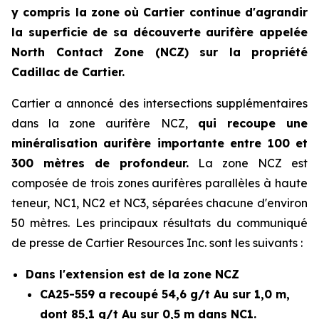
y compris la zone où Cartier continue d'agrandir
la superficie de sa découverte aurifère appelée
North Contact Zone (NCZ) sur la propriété
Cadillac de Cartier.
Cartier a annoncé des intersections supplémentaires
dans la zone aurifère NCZ,
qui recoupe une
minéralisation aurifère importante entre 100 et
300 mètres de profondeur.
La zone NCZ est
composée de trois zones aurifères parallèles à haute
teneur, NC1, NC2 et NC3, séparées chacune d'environ
50 mètres. Les principaux résultats du communiqué
de presse de Cartier Resources Inc. sont les suivants :
Dans l'extension est de la zone NCZ
CA25-559 a recoupé 54,6 g/t Au sur 1,0 m,
dont 85,1 g/t Au sur 0,5 m dans NC1.