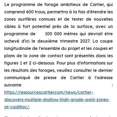
Le programme de forage ambitieux de Cartier, qui
comprend 600 trous, permettra à la fois d'étendre les
zones aurifères connues et de tester de nouvelles
cibles à fort potentiel près de la surface, avec un
programme de 100 000 mètres qui devrait être
achevé d'ici le deuxième trimestre 2027. La coupe
longitudinale de l'ensemble du projet et les coupes et
plans de la zone de contact sont présentés dans les
figures 1 et 2 ci-dessous. Pour plus d'informations sur
les résultats des forages, veuillez consulter le dernier
communiqué de presse de Cartier à l'adresse
suivante :
https://ressourcescartier.com/news/cartier-
discovers-multiple-shallow-high-grade-gold-zones-
at-cadillac/
.