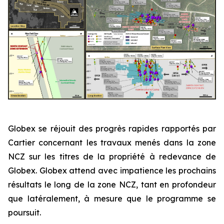
Globex se réjouit des progrès rapides rapportés par
Cartier concernant les travaux menés dans la zone
NCZ sur les titres de la propriété à redevance de
Globex. Globex attend avec impatience les prochains
résultats le long de la zone NCZ, tant en profondeur
que latéralement, à mesure que le programme se
poursuit.