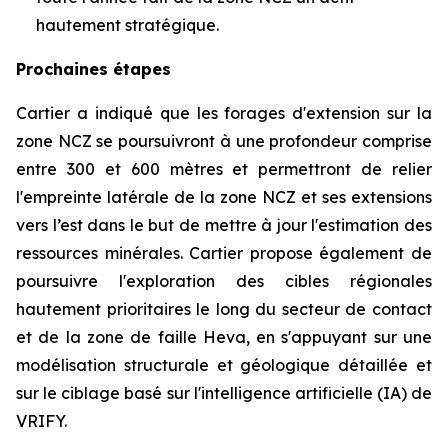
hautement stratégique.
Prochaines étapes
Cartier a indiqué que les forages d'extension sur la
zone NCZ se poursuivront à une profondeur comprise
entre 300 et 600 mètres et permettront de relier
l'empreinte latérale de la zone NCZ et ses extensions
vers l’est dans le but de mettre à jour l'estimation des
ressources minérales. Cartier propose également de
poursuivre l'exploration des cibles régionales
hautement prioritaires le long du secteur de contact
et de la zone de faille Heva, en s'appuyant sur une
modélisation structurale et géologique détaillée et
sur le ciblage basé sur l'intelligence artificielle (IA) de
VRIFY.