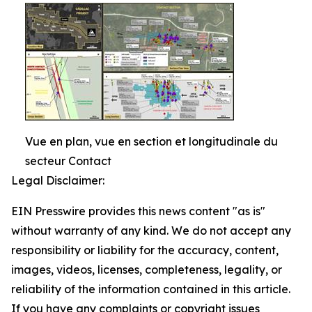
Vue en plan, vue en section et longitudinale du
secteur Contact
Legal Disclaimer:
EIN Presswire provides this news content "as is"
without warranty of any kind. We do not accept any
responsibility or liability for the accuracy, content,
images, videos, licenses, completeness, legality, or
reliability of the information contained in this article.
If you have any complaints or copyright issues