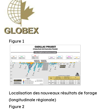
Figure 1
Localisation des nouveaux résultats de forage
(longitudinale régionale)
Figure 2