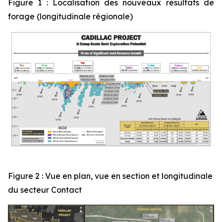
Figure 1 : Localisation des nouveaux résultats de
forage (longitudinale régionale)
Figure 2 : Vue en plan, vue en section et longitudinale
du secteur Contact