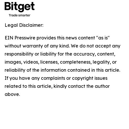
Legal Disclaimer:
EIN Presswire provides this news content "as is"
without warranty of any kind. We do not accept any
responsibility or liability for the accuracy, content,
images, videos, licenses, completeness, legality, or
reliability of the information contained in this article.
If you have any complaints or copyright issues
related to this article, kindly contact the author
above.