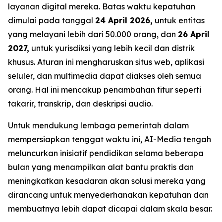
layanan digital mereka. Batas waktu kepatuhan
dimulai pada tanggal
24 April 2026,
untuk entitas
yang melayani lebih dari 50.000 orang, dan
26 April
2027,
untuk yurisdiksi yang lebih kecil dan distrik
khusus. Aturan ini mengharuskan situs web, aplikasi
seluler, dan multimedia dapat diakses oleh semua
orang. Hal ini mencakup penambahan fitur seperti
takarir, transkrip, dan deskripsi audio.
Untuk mendukung lembaga pemerintah dalam
mempersiapkan tenggat waktu ini, AI-Media tengah
meluncurkan inisiatif pendidikan selama beberapa
bulan yang menampilkan alat bantu praktis dan
meningkatkan kesadaran akan solusi mereka yang
dirancang untuk menyederhanakan kepatuhan dan
membuatnya lebih dapat dicapai dalam skala besar.