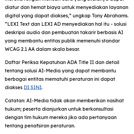
diatur dan hemat biaya untuk menyediakan layanan
digital yang dapat diakses,” ungkap Tony Abrahams.
“LEXI Text dan LEXI AD menyediakan hal itu - solusi
deskripsi audio dan pembuatan takarir berbasis AI
yang membantu entitas publik memenuhi standar
WCAG 2.1 AA dalam skala besar.
Daftar Periksa Kepatuhan ADA Title II dan detail
tentang solusi AI-Media yang dapat membantu
berbagai entitas mematuhi peraturan ini dapat
diakses
DI SINI
.
Catatan: AI-Media tidak akan memberikan nasihat
hukum; peserta dianjurkan untuk berkonsultasi
dengan tim hukum mereka jika ada pertanyaan
tentang penafsiran peraturan.