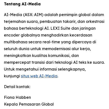
Tentang AI-Media
AI-Media (ASX: AIM) adalah pemimpin global dalam
terjemahan suara, pembuatan takarir, dan orkestrasi
bahasa berteknologi AI. LEXI Suite dan jaringan
encoder globalnya menghadirkan kecerdasan
multibahasa secara real-time yang dipercaya di
seluruh dunia untuk memodernisasi alur kerja,
meningkatkan kualitas komunikasi, dan
mempercepat transisi dari teknologi AI teks ke suara.
Untuk mengetahui informasi selengkapnya,
kunjungi
situs web AI-Media
.
Detail kontak:
Fiona Habben
Kepala Pemasaran Global