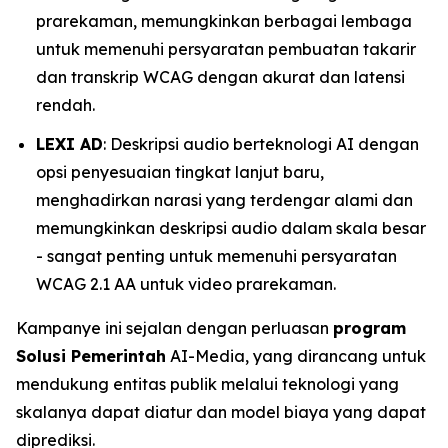
prarekaman, memungkinkan berbagai lembaga
untuk memenuhi persyaratan pembuatan takarir
dan transkrip WCAG dengan akurat dan latensi
rendah.
LEXI AD
: Deskripsi audio berteknologi AI dengan
opsi penyesuaian tingkat lanjut baru,
menghadirkan narasi yang terdengar alami dan
memungkinkan deskripsi audio dalam skala besar
- sangat penting untuk memenuhi persyaratan
WCAG 2.1 AA untuk video prarekaman.
Kampanye ini sejalan dengan perluasan
program
Solusi Pemerintah
AI-Media, yang dirancang untuk
mendukung entitas publik melalui teknologi yang
skalanya dapat diatur dan model biaya yang dapat
diprediksi.