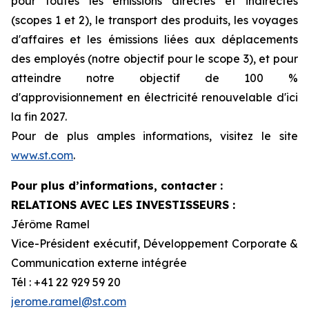
pour toutes les émissions directes et indirectes
(scopes 1 et 2), le transport des produits, les voyages
d'affaires et les émissions liées aux déplacements
des employés (notre objectif pour le scope 3), et pour
atteindre notre objectif de 100 %
d'approvisionnement en électricité renouvelable d'ici
la fin 2027.
Pour de plus amples informations, visitez le site
www.st.com
.
Pour plus d’informations, contacter :
RELATIONS AVEC LES INVESTISSEURS :
Jérôme Ramel
Vice-Président exécutif, Développement Corporate &
Communication externe intégrée
Tél : +41 22 929 59 20
jerome.ramel@st.com