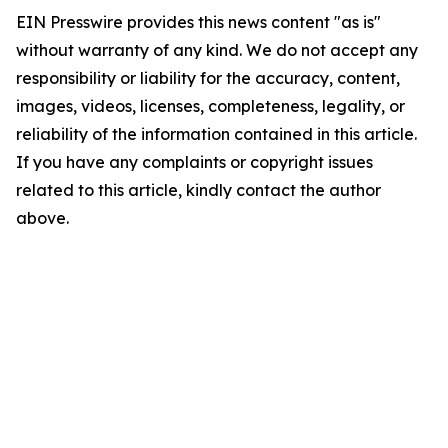
EIN Presswire provides this news content "as is"
without warranty of any kind. We do not accept any
responsibility or liability for the accuracy, content,
images, videos, licenses, completeness, legality, or
reliability of the information contained in this article.
If you have any complaints or copyright issues
related to this article, kindly contact the author
above.