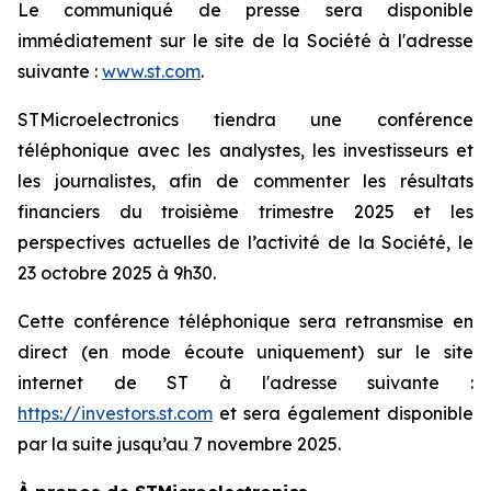
Le communiqué de presse sera disponible
immédiatement sur le site de la Société à l'adresse
suivante :
www.st.com
.
STMicroelectronics tiendra une conférence
téléphonique avec les analystes, les investisseurs et
les journalistes, afin de commenter les résultats
financiers du troisième trimestre 2025 et les
perspectives actuelles de l’activité de la Société, le
23 octobre 2025 à 9h30.
Cette conférence téléphonique sera retransmise en
direct (en mode écoute uniquement) sur le site
internet de ST à l'adresse suivante :
https://investors.st.com
et sera également disponible
par la suite jusqu’au 7 novembre 2025.