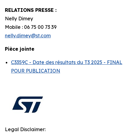
RELATIONS PRESSE :
Nelly Dimey
Mobile : 06 75 00 73 39
nelly.dimey@st.com
Pièce jointe
C3359C - Date des résultats du T3 2025 - FINAL
POUR PUBLICATION
Legal Disclaimer: