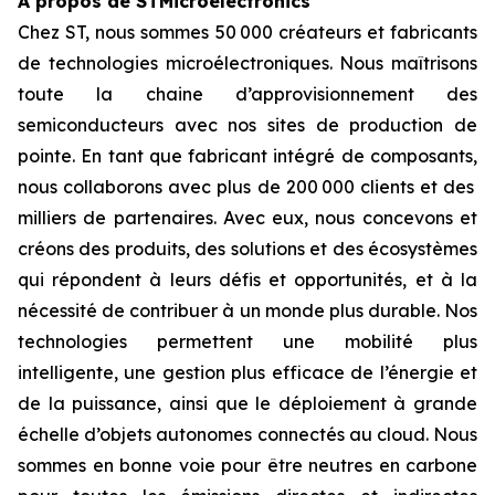
À propos de STMicroelectronics
Chez ST, nous sommes 50 000 créateurs et fabricants
de technologies microélectroniques. Nous maîtrisons
toute la chaine d’approvisionnement des
semiconducteurs avec nos sites de production de
pointe. En tant que fabricant intégré de composants,
nous collaborons avec plus de 200 000 clients et des
milliers de partenaires. Avec eux, nous concevons et
créons des produits, des solutions et des écosystèmes
qui répondent à leurs défis et opportunités, et à la
nécessité de contribuer à un monde plus durable. Nos
technologies permettent une mobilité plus
intelligente, une gestion plus efficace de l’énergie et
de la puissance, ainsi que le déploiement à grande
échelle d’objets autonomes connectés au cloud. Nous
sommes en bonne voie pour être neutres en carbone