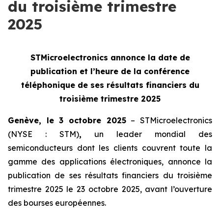
du troisième trimestre
2025
STMicroelectronics annonce la date de
publication et l’heure de la
conférence
téléphonique de ses résultats financiers du
troisième trimestre 2025
Genève, le 3 octobre 2025
– STMicroelectronics
(NYSE : STM)
,
un leader mondial des
semiconducteurs dont les clients couvrent toute la
gamme des applications électroniques, annonce la
publication de ses résultats financiers du troisième
trimestre 2025 le 23 octobre 2025, avant l’ouverture
des bourses européennes.