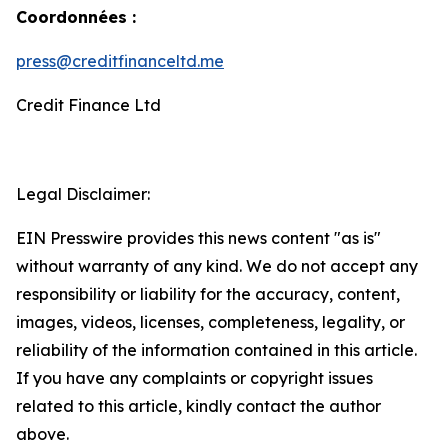
Coordonnées :
press@creditfinanceltd.me
Credit Finance Ltd
Legal Disclaimer:
EIN Presswire provides this news content "as is"
without warranty of any kind. We do not accept any
responsibility or liability for the accuracy, content,
images, videos, licenses, completeness, legality, or
reliability of the information contained in this article.
If you have any complaints or copyright issues
related to this article, kindly contact the author
above.