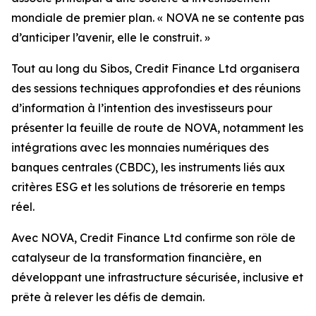
mondiale de premier plan. « NOVA ne se contente pas
d’anticiper l’avenir, elle le construit. »
Tout au long du Sibos, Credit Finance Ltd organisera
des sessions techniques approfondies et des réunions
d’information à l’intention des investisseurs pour
présenter la feuille de route de NOVA, notamment les
intégrations avec les monnaies numériques des
banques centrales (CBDC), les instruments liés aux
critères ESG et les solutions de trésorerie en temps
réel.
Avec NOVA, Credit Finance Ltd confirme son rôle de
catalyseur de la transformation financière, en
développant une infrastructure sécurisée, inclusive et
prête à relever les défis de demain.