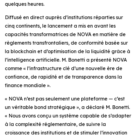
quelques heures.
Diffusé en direct auprès d’institutions réparties sur
cinq continents, le lancement a mis en avant les
capacités transformatrices de NOVA en matière de
règlements transfrontaliers, de conformité basée sur
la blockchain et d’optimisation de la liquidité grâce à
l’intelligence artificielle. M. Bonetti a présenté NOVA
comme « l’infrastructure clé d’une nouvelle ère de
confiance, de rapidité et de transparence dans la
finance mondiale ».
« NOVA n’est pas seulement une plateforme — c’est
un véritable bond stratégique », a déclaré M. Bonetti.
« Nous avons conçu un système capable de s’adapter
à la complexité réglementaire, de suivre la
croissance des institutions et de stimuler l’innovation