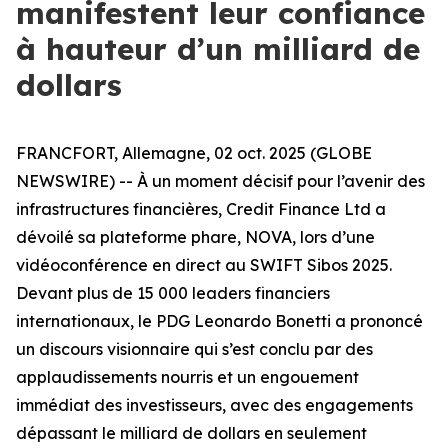
manifestent leur confiance
à hauteur d’un milliard de
dollars
FRANCFORT, Allemagne, 02 oct. 2025 (GLOBE
NEWSWIRE) -- À un moment décisif pour l’avenir des
infrastructures financières, Credit Finance Ltd a
dévoilé sa plateforme phare, NOVA, lors d’une
vidéoconférence en direct au SWIFT Sibos 2025.
Devant plus de 15 000 leaders financiers
internationaux, le PDG Leonardo Bonetti a prononcé
un discours visionnaire qui s’est conclu par des
applaudissements nourris et un engouement
immédiat des investisseurs, avec des engagements
dépassant le milliard de dollars en seulement