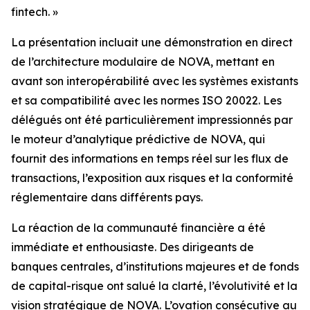
fintech. »
La présentation incluait une démonstration en direct
de l’architecture modulaire de NOVA, mettant en
avant son interopérabilité avec les systèmes existants
et sa compatibilité avec les normes ISO 20022. Les
délégués ont été particulièrement impressionnés par
le moteur d’analytique prédictive de NOVA, qui
fournit des informations en temps réel sur les flux de
transactions, l’exposition aux risques et la conformité
réglementaire dans différents pays.
La réaction de la communauté financière a été
immédiate et enthousiaste. Des dirigeants de
banques centrales, d’institutions majeures et de fonds
de capital-risque ont salué la clarté, l’évolutivité et la
vision stratégique de NOVA. L’ovation consécutive au