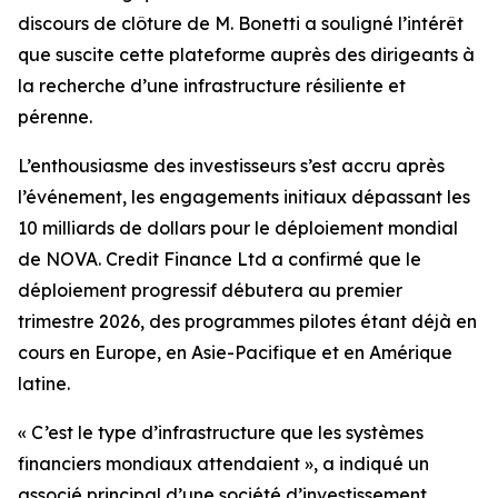
discours de clôture de M. Bonetti a souligné l’intérêt
que suscite cette plateforme auprès des dirigeants à
la recherche d’une infrastructure résiliente et
pérenne.
L’enthousiasme des investisseurs s’est accru après
l’événement, les engagements initiaux dépassant les
10 milliards de dollars pour le déploiement mondial
de NOVA. Credit Finance Ltd a confirmé que le
déploiement progressif débutera au premier
trimestre 2026, des programmes pilotes étant déjà en
cours en Europe, en Asie-Pacifique et en Amérique
latine.
« C’est le type d’infrastructure que les systèmes
financiers mondiaux attendaient », a indiqué un
associé principal d’une société d’investissement