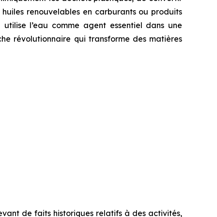
es huiles renouvelables en carburants ou produits
 utilise l’eau comme agent essentiel dans une
he révolutionnaire qui transforme des matières
nt de faits historiques relatifs à des activités,